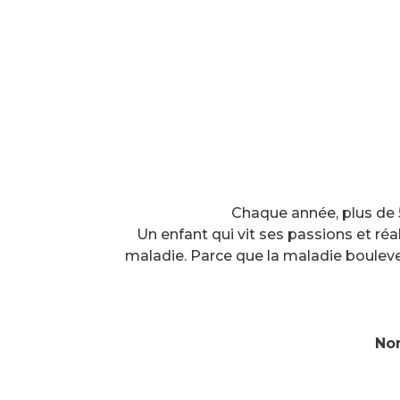
Chaque année, plus de 
Un enfant qui vit ses passions et réa
maladie. Parce que la maladie bouleverse
Nom