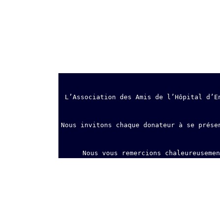
L’Association des Amis de l’Hôpital d’E
Nous invitons chaque donateur à se prése
Nous vous remercions chaleureusemen