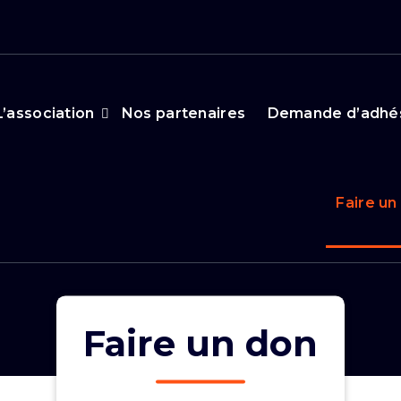
L’association
Nos partenaires
Demande d’adhé
Faire un
Faire un don