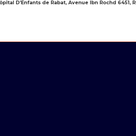
ôpital D’Enfants de Rabat, Avenue Ibn Rochd 6451, 