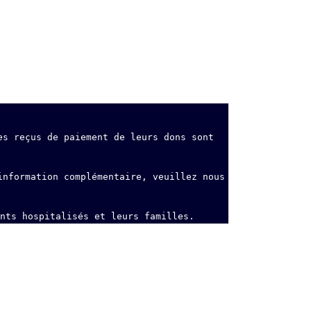
s reçus de paiement de leurs dons sont 
nformation complémentaire, veuillez nous 
nts hospitalisés et leurs familles.