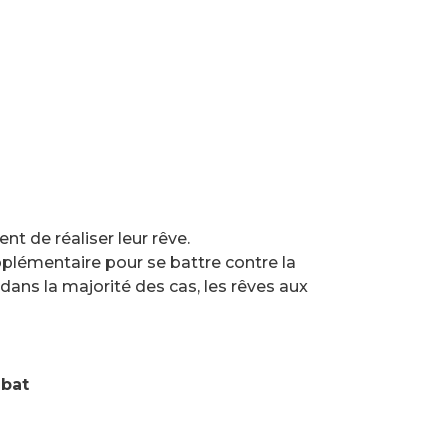
 de réaliser leur rêve.
upplémentaire pour se battre contre la
, dans la majorité des cas, les rêves aux
abat